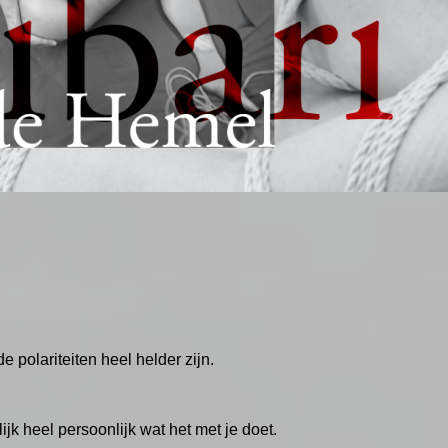
 polariteiten heel helder zijn.
lijk heel persoonlijk wat het met je doet.