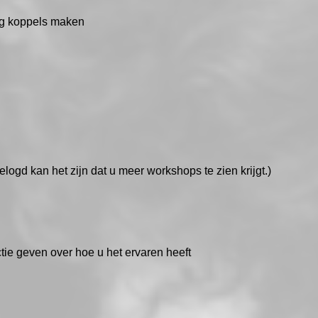
eg koppels maken
elogd kan het zijn dat u meer workshops te zien krijgt.)
tie geven over hoe u het ervaren heeft