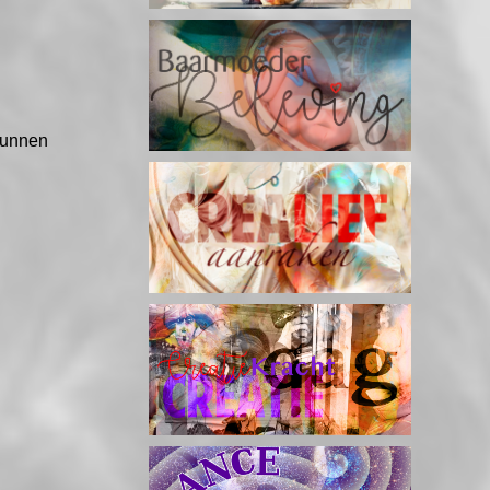
kunnen