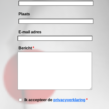
Plaats
E-mail adres
Bericht
*
Ik accepteer de
privacyverklaring
*