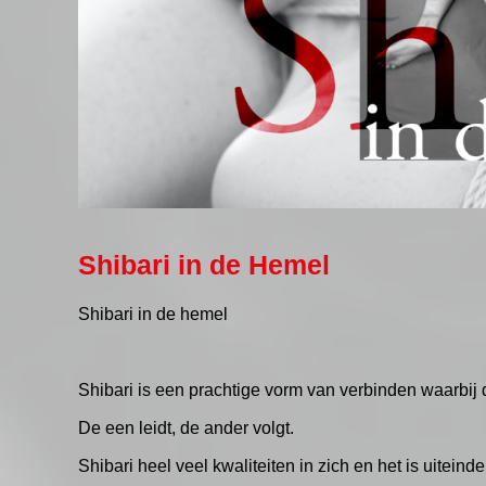
Shibari in de Hemel
Shibari in de hemel
Shibari is een prachtige vorm van verbinden waarbij de
De een leidt, de ander volgt.
Shibari heel veel kwaliteiten in zich en het is uiteinde