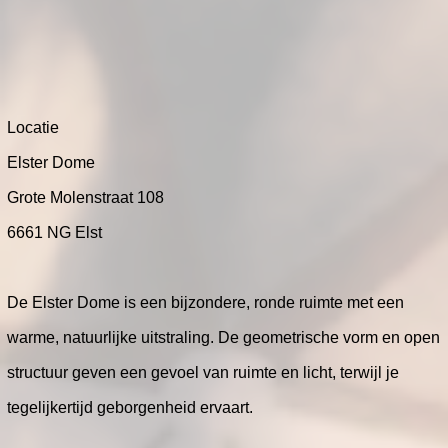
Locatie
Elster Dome
Grote Molenstraat 108
6661 NG Elst
De Elster Dome is een bijzondere, ronde ruimte met een
warme, natuurlijke uitstraling. De geometrische vorm en open
structuur geven een gevoel van ruimte en licht, terwijl je
tegelijkertijd geborgenheid ervaart.