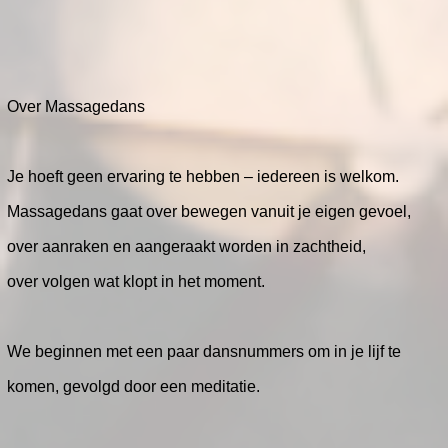
Over Massagedans
Je hoeft geen ervaring te hebben – iedereen is welkom.
Massagedans gaat over bewegen vanuit je eigen gevoel,
over aanraken en aangeraakt worden in zachtheid,
over volgen wat klopt in het moment.
We beginnen met een paar dansnummers om in je lijf te
komen, gevolgd door een meditatie.