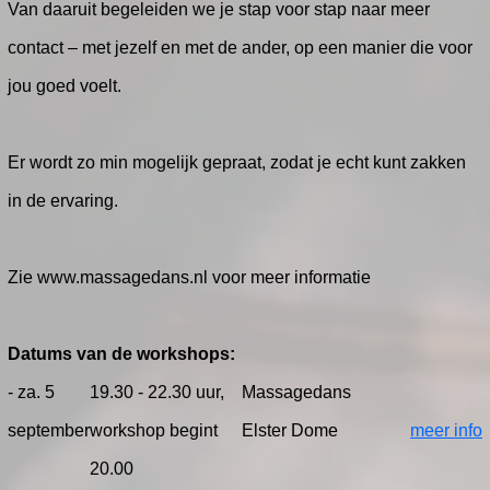
Van daaruit begeleiden we je stap voor stap naar meer
contact – met jezelf en met de ander, op een manier die voor
jou goed voelt.
Er wordt zo min mogelijk gepraat, zodat je echt kunt zakken
in de ervaring.
Zie www.massagedans.nl voor meer informatie
Datums van de workshops:
- za. 5
19.30 - 22.30 uur,
Massagedans
september
workshop begint
Elster Dome
meer info
20.00