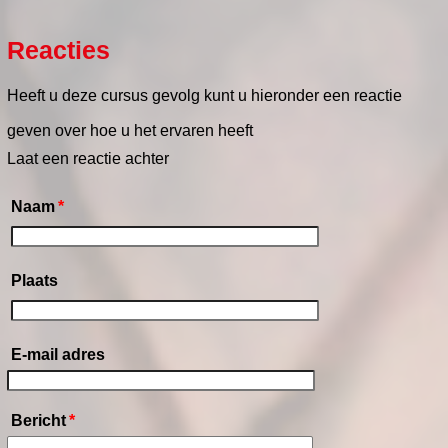
Reacties
Heeft u deze cursus gevolg kunt u hieronder een reactie
geven over hoe u het ervaren heeft
Laat een reactie achter
Naam
*
Plaats
E-mail adres
Bericht
*