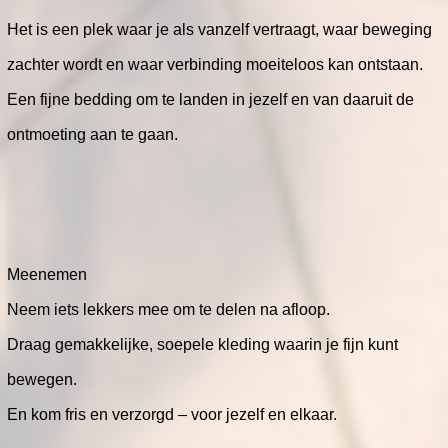
Het is een plek waar je als vanzelf vertraagt, waar beweging
zachter wordt en waar verbinding moeiteloos kan ontstaan.
Een fijne bedding om te landen in jezelf en van daaruit de
ontmoeting aan te gaan.
Meenemen
Neem iets lekkers mee om te delen na afloop.
Draag gemakkelijke, soepele kleding waarin je fijn kunt
bewegen.
En kom fris en verzorgd – voor jezelf en elkaar.