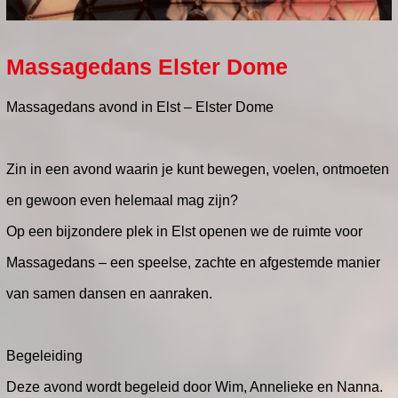
Massagedans Elster Dome
Massagedans avond in Elst – Elster Dome
Zin in een avond waarin je kunt bewegen, voelen, ontmoeten
en gewoon even helemaal mag zijn?
Op een bijzondere plek in Elst openen we de ruimte voor
Massagedans – een speelse, zachte en afgestemde manier
van samen dansen en aanraken.
Begeleiding
Deze avond wordt begeleid door Wim, Annelieke en Nanna.