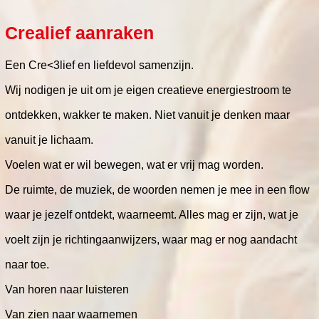
Crealief aanraken
Een Cre<3lief en liefdevol samenzijn.
Wij nodigen je uit om je eigen creatieve energiestroom te
ontdekken, wakker te maken. Niet vanuit je denken maar
vanuit je lichaam.
Voelen wat er wil bewegen, wat er vrij mag worden.
De ruimte, de muziek, de woorden nemen je mee in een flow
waar je jezelf ontdekt, waarneemt. Alles mag er zijn, wat je
voelt zijn je richtingaanwijzers, waar mag er nog aandacht
naar toe.
Van horen naar luisteren
Van zien naar waarnemen