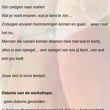
Van zwijgen naar voelen
Wat je voelt ervaren, wat je bent te zijn…
Zintuigen ervaren herinneringen komen en gaan… weer naar
het nu.
Mensen die samen komen stromen mee met wat er komt,
alles is een spiegel… een spiegel van wie jij bent.. van wat
erin jou leeft.
Jouw reis in onze tempel.
Datums van de workshops:
- geen datums gevonden -